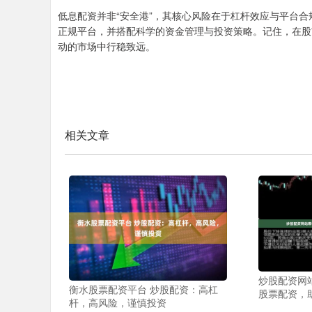
低息配资并非“安全港”，其核心风险在于杠杆效应与平台
正规平台，并搭配科学的资金管理与投资策略。记住，在股
动的市场中行稳致远。
相关文章
炒股配资网
衡水股票配资平台 炒股配资：高杠
股票配资，
杆，高风险，谨慎投资