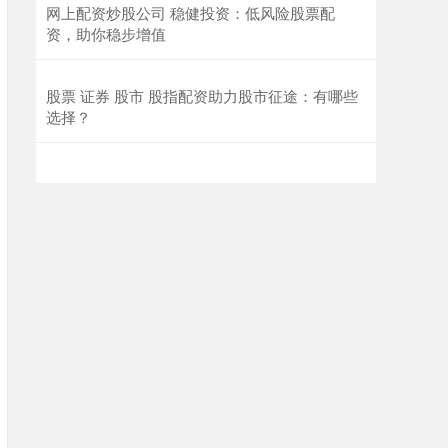
网上配资炒股公司 稳健投资：低风险股票配
资，助你稳步增值
股票 证券 股市 股指配资助力股市征途：有哪些
选择？