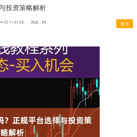
与投资策略解析
-20 11:41:26
阅读：89
配资