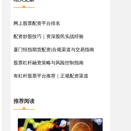
网上股票配资平台排名
配资炒股技巧｜资深股民实战经验
厦门恒指期货配资|合规渠道与交易指南
股票杠杆融资策略与风险控制指南
有杠杆股票平台推荐｜正规配资渠道
推荐阅读