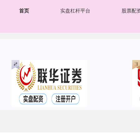
首页
实盘杠杆平台
股票配