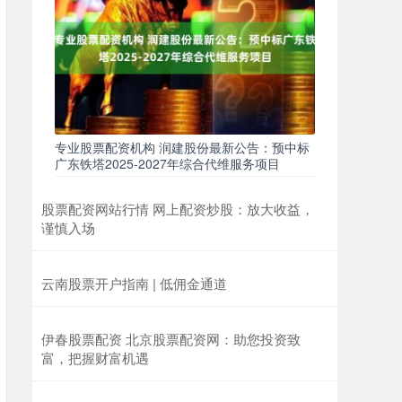
专业股票配资机构 润建股份最新公告：预中标
广东铁塔2025-2027年综合代维服务项目
股票配资网站行情 网上配资炒股：放大收益，
谨慎入场
云南股票开户指南 | 低佣金通道
伊春股票配资 北京股票配资网：助您投资致
富，把握财富机遇