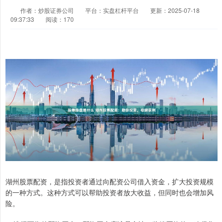
作者：炒股证券公司
平台：实盘杠杆平台
更新：2025-07-18
09:37:33
阅读：170
湖州股票配资，是指投资者通过向配资公司借入资金，扩大投资规模
的一种方式。这种方式可以帮助投资者放大收益，但同时也会增加风
险。