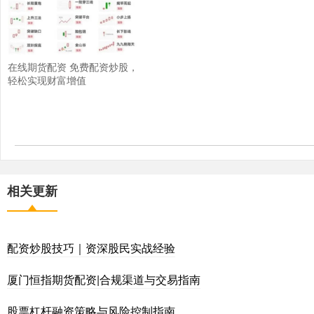
在线期货配资 免费配资炒股，
轻松实现财富增值
相关更新
配资炒股技巧｜资深股民实战经验
厦门恒指期货配资|合规渠道与交易指南
股票杠杆融资策略与风险控制指南