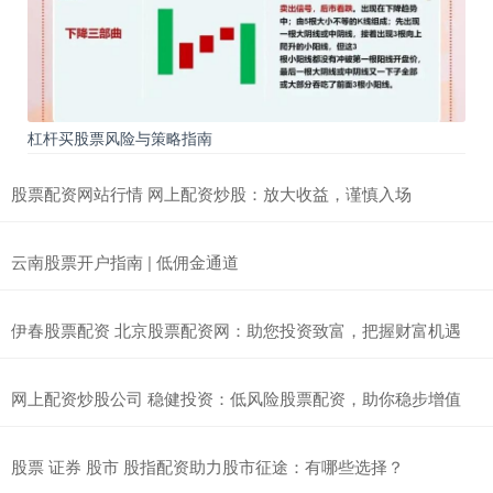
杠杆买股票风险与策略指南
股票配资网站行情 网上配资炒股：放大收益，谨慎入场
云南股票开户指南 | 低佣金通道
伊春股票配资 北京股票配资网：助您投资致富，把握财富机遇
网上配资炒股公司 稳健投资：低风险股票配资，助你稳步增值
股票 证券 股市 股指配资助力股市征途：有哪些选择？