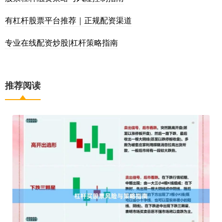
有杠杆股票平台推荐｜正规配资渠道
专业在线配资炒股|杠杆策略指南
推荐阅读