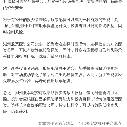
1. 选择可靠的配资平台：配资平台应该是合法、监管严格的，确保您
的资金安全。
对于有经验的投资者来说，股票配资可以成为一种有效的投资工具。
通过合理控制杠杆率股票操盘是什么，投资者可以提高投资收益，同
时控制风险。
湖州股票配资公司众多，投资者在选择时应谨慎。选择信誉良好的配
资公司，可以有效降低投资风险。同时，投资者应根据自己的风险承
受能力和投资目标，选择合适的杠杆率。
对于新手投资者来说，股票配资并不适合。新手投资者缺乏投资经
验，对市场波动缺乏了解，容易出现投资失误。因此，新手投资者应
先积累投资经验，再考虑使用股票配资。
总之，湖州股票配资可以帮助投资者放大收益，但同时也会增加风
险。投资者应根据自己的风险承受能力和投资目标，谨慎使用股票配
资。选择信誉良好的配资公司，控制杠杆率，可以有效降低投资风
险，稳健获利。
文章为作者独立观点，不代表实盘杠杆平台观点