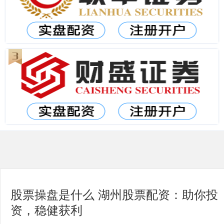
股票操盘是什么 湖州股票配资：助你投
资，稳健获利