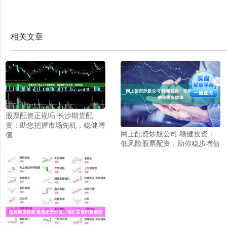
相关文章
股票配资正规吗 长沙期货配
资：助您把握市场先机，稳健增
网上配资炒股公司 稳健投资：
值
低风险股票配资，助你稳步增值