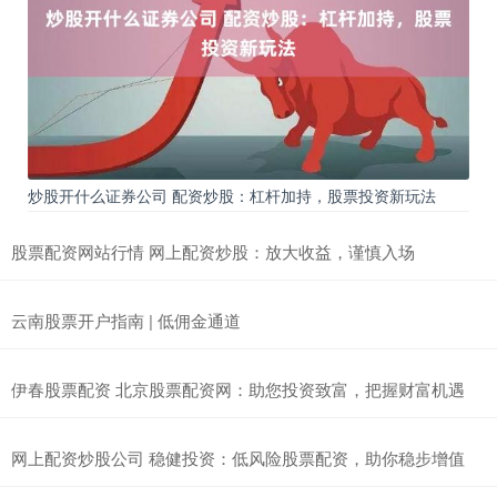
炒股开什么证券公司 配资炒股：杠杆加持，股票投资新玩法
股票配资网站行情 网上配资炒股：放大收益，谨慎入场
云南股票开户指南 | 低佣金通道
伊春股票配资 北京股票配资网：助您投资致富，把握财富机遇
网上配资炒股公司 稳健投资：低风险股票配资，助你稳步增值