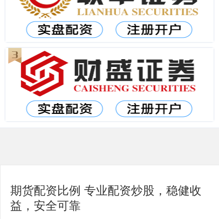
期货配资比例 专业配资炒股，稳健收
益，安全可靠