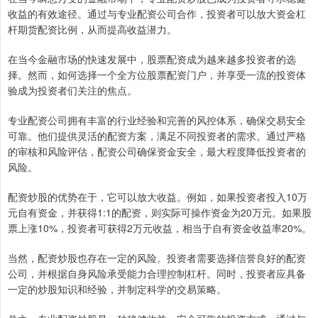
收益的有效途径。通过与专业配资公司合作，投资者可以放大资金杠
杆期货配资比例，从而提高收益潜力。
在当今金融市场的快速发展中，股票配资成为越来越多投资者的选
择。然而，如何选择一个全方位股票配资门户，并享受一流的投资体
验成为投资者们关注的焦点。
专业配资公司拥有丰富的行业经验和完善的风控体系，确保交易安全
可靠。他们提供灵活的配资方案，满足不同投资者的需求。通过严格
的审核和风险评估，配资公司确保资金安全，最大程度降低投资者的
风险。
配资炒股的优势在于，它可以放大收益。例如，如果投资者投入10万
元自有资金，并获得1:1的配资，则实际可操作资金为20万元。如果股
票上涨10%，投资者可获得2万元收益，相当于自有资金收益率20%。
当然，配资炒股也存在一定的风险。投资者需要选择信誉良好的配资
公司，并根据自身风险承受能力合理控制杠杆。同时，投资者应具备
一定的炒股知识和经验，并制定科学的交易策略。