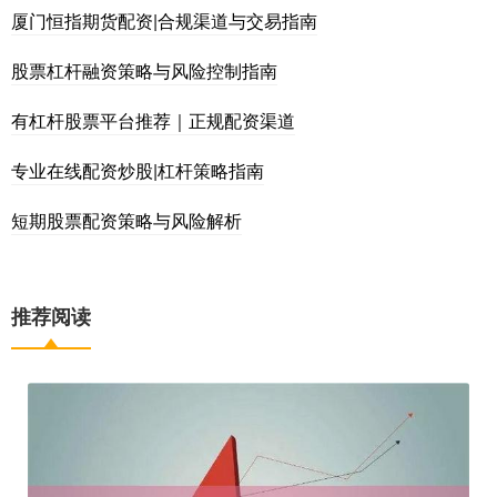
厦门恒指期货配资|合规渠道与交易指南
股票杠杆融资策略与风险控制指南
有杠杆股票平台推荐｜正规配资渠道
专业在线配资炒股|杠杆策略指南
短期股票配资策略与风险解析
推荐阅读