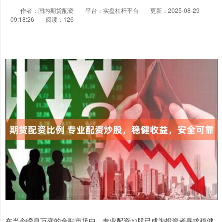
作者：国内期货配资
平台：实盘杠杆平台
更新：2025-08-29
09:18:26
阅读：126
在当今瞬息万变的金融市场中，专业配资炒股已成为投资者寻求稳健