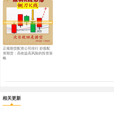
正规期货配资公司排行 炒股配
资期货：高收益高风险的投资策
略
相关更新