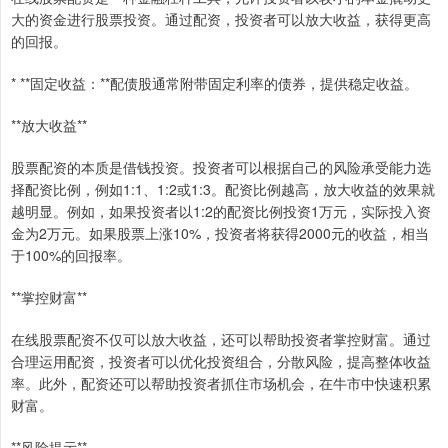
大的资金进行股票投资。通过配资，投资者可以放大收益，获得更高
的回报。
* **固定收益：**配债股通常附带固定利率的债券，提供稳定收益。
**放大收益**
股票配资的本质是借钱投资。投资者可以根据自己的风险承受能力选
择配资比例，例如1:1、1:2或1:3。配资比例越高，放大收益的效果就
越明显。例如，如果投资者以1:2的配资比例投资1万元，实际投入资
金为2万元。如果股票上涨10%，投资者将获得2000元的收益，相当
于100%的回报率。
**掌控财富**
在线股票配资不仅可以放大收益，还可以帮助投资者掌控财富。通过
合理运用配资，投资者可以优化投资组合，分散风险，提高整体收益
率。此外，配资还可以帮助投资者抓住市场机会，在牛市中快速积累
财富。
**风险提示**