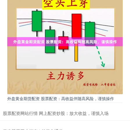
外盘黄金期货配资 股票配资：高收益伴随高风险，谨慎操作
股票配资网站行情 网上配资炒股：放大收益，谨慎入场