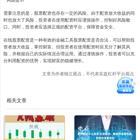
需要注意的是，股票配资也存在一定的风险。由于配资放大收益的同
时也放大了风险，投资者在使用配资时应谨慎操作，控制好风险敞
口。同时，投资者应选择正规的配资平台，保障资金安全。
在线股票配资是一种有效的金融工具股票配资是否合法，可以帮助投
资者放大收益，掌控财富。但投资者在使用配资时应充分了解其风
险，并根据自己的实际情况合理运用。通过谨慎操作，投资者可以充
分利用配资的优势，实现财富的稳健增长。
文章为作者独立观点，不代表实盘杠杆平台观点
相关文章