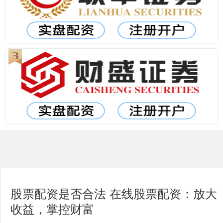
股票配资是否合法 在线股票配资：放大
收益，掌控财富