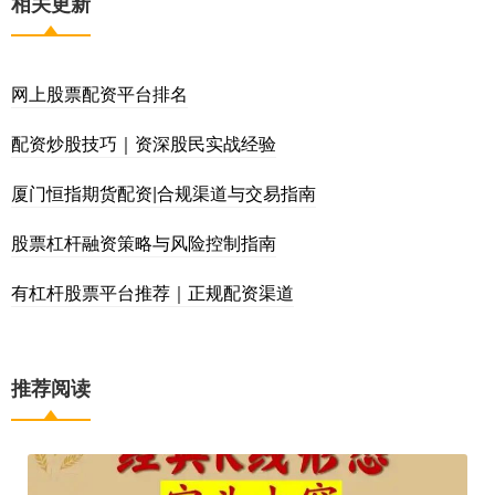
相关更新
网上股票配资平台排名
配资炒股技巧｜资深股民实战经验
厦门恒指期货配资|合规渠道与交易指南
股票杠杆融资策略与风险控制指南
有杠杆股票平台推荐｜正规配资渠道
推荐阅读