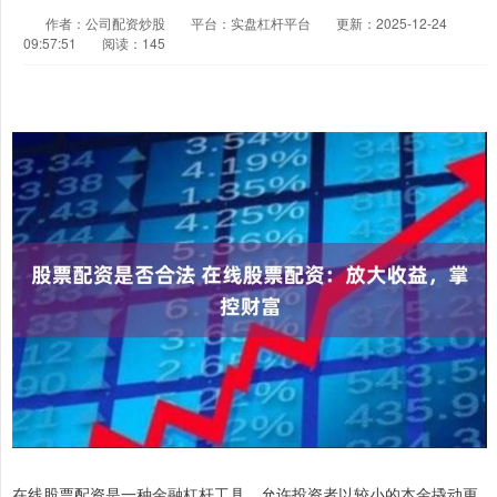
作者：公司配资炒股
平台：实盘杠杆平台
更新：2025-12-24
09:57:51
阅读：145
在线股票配资是一种金融杠杆工具，允许投资者以较小的本金撬动更