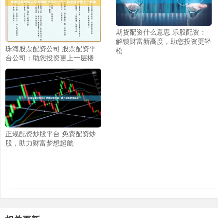
期货配资什么意思 乐股配资：
解锁财富新高度，助您投资更轻
珠海股票配资公司 股票配资平
松
台公司：助您投资更上一层楼
正规配资炒股平台 免费配资炒
股，助力财富梦想起航