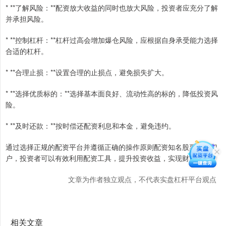
* **了解风险：**配资放大收益的同时也放大风险，投资者应充分了解
并承担风险。
* **控制杠杆：**杠杆过高会增加爆仓风险，应根据自身承受能力选择
合适的杠杆。
* **合理止损：**设置合理的止损点，避免损失扩大。
* **选择优质标的：**选择基本面良好、流动性高的标的，降低投资风
险。
* **及时还款：**按时偿还配资利息和本金，避免违约。
通过选择正规的配资平台并遵循正确的操作原则配资知名股票配资门
户，投资者可以有效利用配资工具，提升投资收益，实现财富增长。
文章为作者独立观点，不代表实盘杠杆平台观点
相关文章