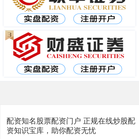
配资知名股票配资门户 正规在线炒股配
资知识宝库，助你配资无忧