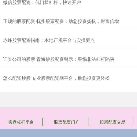
微信股票配资：低门槛杠杆，快速开户
正规的股票配资 抚州股票配资：助您投资扬帆，财富倍增
赤峰股票配资指南：本地正规平台与实操要点
证券公司的股票 青海炒股配资警示：警惕非法杠杆陷阱
怎么配资炒股 专业股票配资网平台，助您投资更轻松
实盘杠杆平台
股票配资门户
按周配资交易