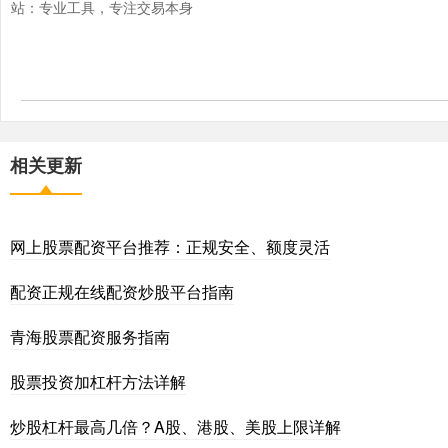
站：专业工具，专注交易本身
相关更新
网上股票配资平台推荐：正规安全、额度灵活
配资正规在线配资炒股平台指南
青海股票配资服务指南
股票投资加杠杆方法详解
炒股杠杆最高几倍？A股、港股、美股上限详解