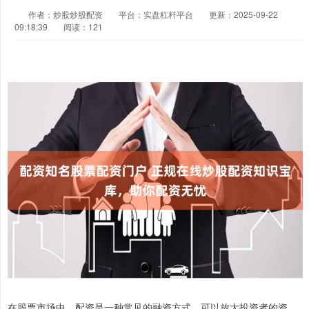
作者：炒股炒股配资
平台：实盘杠杆平台
更新：2025-09-22
09:18:39
阅读：121
在股票市场中，配资是一种常见的融资方式，可以放大投资者的资