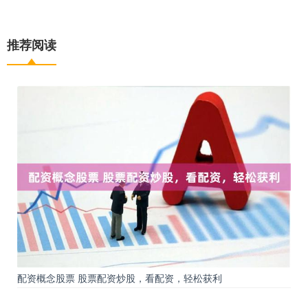
推荐阅读
配资概念股票 股票配资炒股，看配资，轻松获利