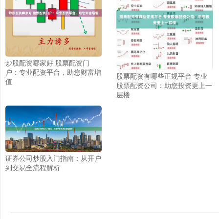
炒股配资哪家好 股票配资门
户：专业配资平台，助您财富增
股票配资有哪些正规平台 专业
值
股票配资公司：助您投资更上一
层楼
证券公司炒股入门指南：从开户
到交易全流程解析