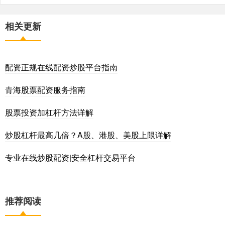
相关更新
配资正规在线配资炒股平台指南
青海股票配资服务指南
股票投资加杠杆方法详解
炒股杠杆最高几倍？A股、港股、美股上限详解
专业在线炒股配资|安全杠杆交易平台
推荐阅读