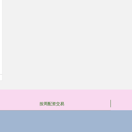
按周配资交易