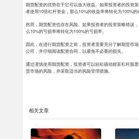
期货配资的优势在于它可以放大收益。如果投资者的投资策
者使用10倍杠杆资金，那么10%的收益率将转化为100%
然而，期货配资也存在风险。如果投资者的投资策略错误，
么10%的亏损率将转化为100%的亏损率。
因此，在进行期货配资之前，投资者需要充分了解期货市场
公司，并仔细阅读配资合同，以避免不必要的损失。
通过谨慎使用期货配资，投资者可以轻松撬动财富杠杆股票
货市场的风险，并采取适当的风险管理措施。
相关文章