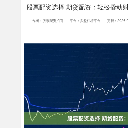
股票配资选择 期货配资：轻松撬动
作者：股票配资招商
平台：实盘杠杆平台
更新：2026-01