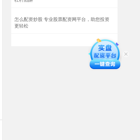
怎么配资炒股 专业股票配资网平台，助您投资
更轻松