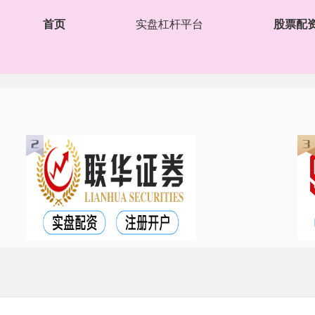
首页
实盘杠杆平台
股票配