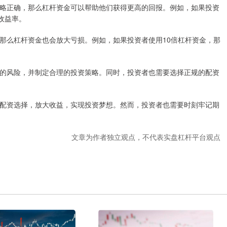
略正确，那么杠杆资金可以帮助他们获得更高的回报。例如，如果投资
的收益率。
那么杠杆资金也会放大亏损。例如，如果投资者使用10倍杠杆资金，那
的风险，并制定合理的投资策略。同时，投资者也需要选择正规的配资
配资选择，放大收益，实现投资梦想。然而，投资者也需要时刻牢记期
文章为作者独立观点，不代表实盘杠杆平台观点