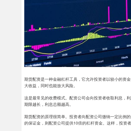
期货配资是一种金融杠杆工具，它允许投资者以较小的资金
大收益，同时也能放大风险。
这是最常见的收费模式。配资公司会向投资者收取利息，利
期限越长，利息总额越高。
期货配资的原理很简单。投资者向配资公司缴纳一定比例的
的保证金，则配资公司提供10倍的杠杆资金。这样，投资者