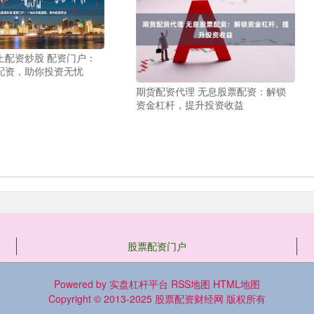
上配资炒股 配资门户：
配资，助你投资无忧
期货配资代理 无息股票配资：解锁
资金杠杆，提升投资收益
股票配资门户
Powered by
实盘杠杆平台
RSS地图
HTML地图
Copyright
© 2013-2025
股票配资财经网
版权所有