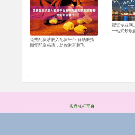
配资专业网
一站式炒股
免费配资炒股入配资平台 解锁股指
期货配资秘籍，助你财富腾飞
实盘杠杆平台