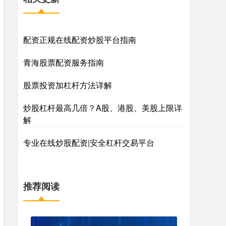
配资正规在线配资炒股平台指南
青海股票配资服务指南
股票投资加杠杆方法详解
炒股杠杆最高几倍？A股、港股、美股上限详
解
专业在线炒股配资|安全杠杆交易平台
推荐阅读