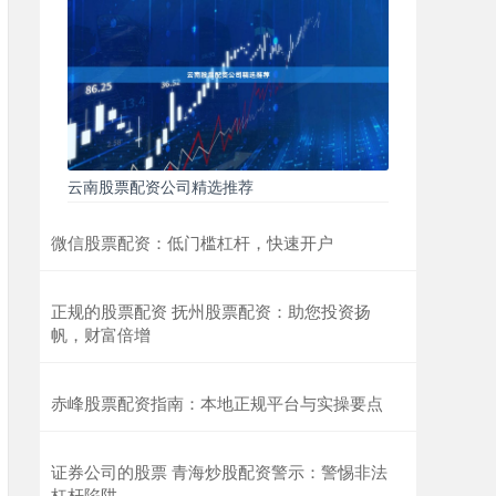
云南股票配资公司精选推荐
微信股票配资：低门槛杠杆，快速开户
正规的股票配资 抚州股票配资：助您投资扬
帆，财富倍增
赤峰股票配资指南：本地正规平台与实操要点
证券公司的股票 青海炒股配资警示：警惕非法
杠杆陷阱