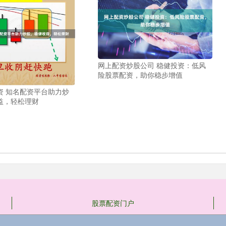
网上配资炒股公司 稳健投资：低风
险股票配资，助你稳步增值
资 知名配资平台助力炒
益，轻松理财
股票配资门户