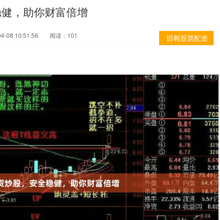
稳健，助你财富倍增
-08 10:51:56
阅读：101
邯郸股票配资