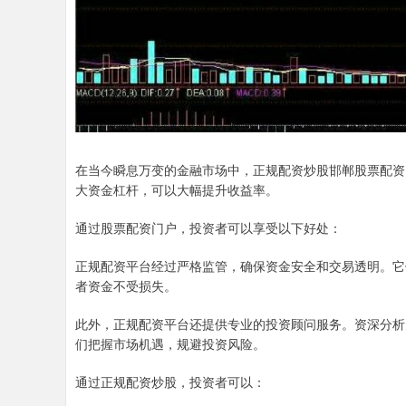
在当今瞬息万变的金融市场中，正规配资炒股邯郸股票配资
大资金杠杆，可以大幅提升收益率。
通过股票配资门户，投资者可以享受以下好处：
正规配资平台经过严格监管，确保资金安全和交易透明。它
者资金不受损失。
此外，正规配资平台还提供专业的投资顾问服务。资深分析
们把握市场机遇，规避投资风险。
通过正规配资炒股，投资者可以：