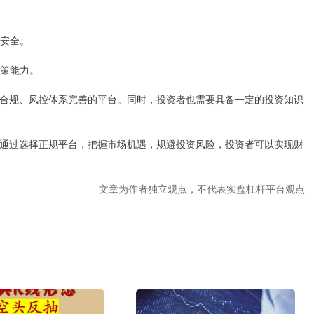
金安全。
决策能力。
合规、风控体系完善的平台。同时，投资者也需要具备一定的投资知识
通过选择正规平台，把握市场机遇，规避投资风险，投资者可以实现财
文章为作者独立观点，不代表实盘杠杆平台观点