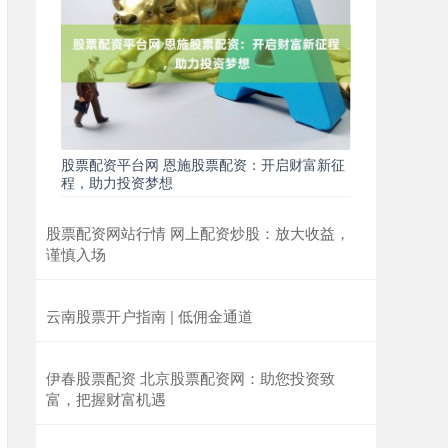
股票配资平台网 恩施股票配资：开启财富新征
程，助力投资梦想
股票配资网站行情 网上配资炒股：放大收益，
谨慎入场
云南股票开户指南 | 低佣金通道
伊春股票配资 北京股票配资网：助您投资致
富，把握财富机遇