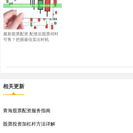
最新股票配资 配债后股票何时
可售？把握最佳卖出时机
相关更新
青海股票配资服务指南
股票投资加杠杆方法详解