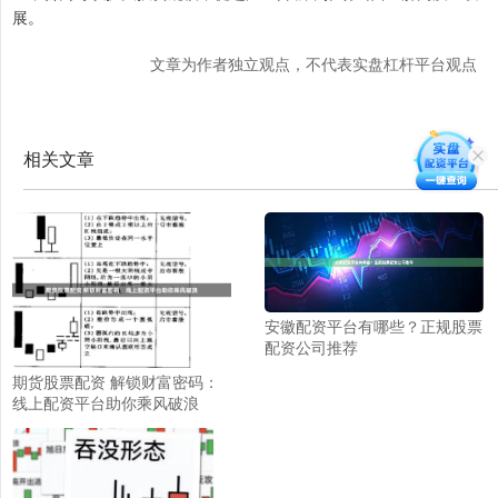
展。
文章为作者独立观点，不代表实盘杠杆平台观点
相关文章
安徽配资平台有哪些？正规股票
配资公司推荐
期货股票配资 解锁财富密码：
线上配资平台助你乘风破浪