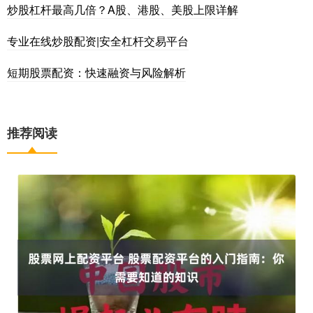
炒股杠杆最高几倍？A股、港股、美股上限详解
专业在线炒股配资|安全杠杆交易平台
短期股票配资：快速融资与风险解析
推荐阅读