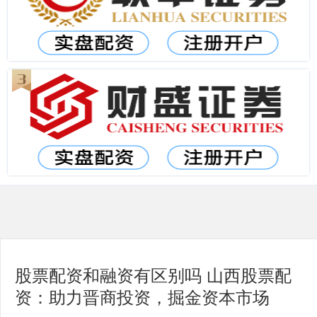
股票配资和融资有区别吗 山西股票配
资：助力晋商投资，掘金资本市场