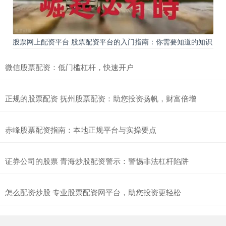
股票网上配资平台 股票配资平台的入门指南：你需要知道的知识
微信股票配资：低门槛杠杆，快速开户
正规的股票配资 抚州股票配资：助您投资扬帆，财富倍增
赤峰股票配资指南：本地正规平台与实操要点
证券公司的股票 青海炒股配资警示：警惕非法杠杆陷阱
怎么配资炒股 专业股票配资网平台，助您投资更轻松