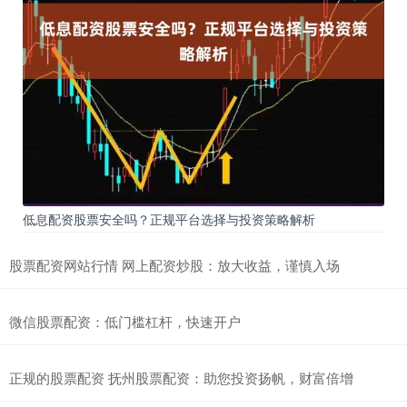
低息配资股票安全吗？正规平台选择与投资策略解析
股票配资网站行情 网上配资炒股：放大收益，谨慎入场
微信股票配资：低门槛杠杆，快速开户
正规的股票配资 抚州股票配资：助您投资扬帆，财富倍增