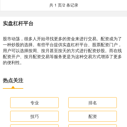
共 1 页/2 条记录
实盘杠杆平台
股市动荡，很多人开始寻找更多的资金来进行交易。配资成为了
一种炒股的选择。有些平台提供实盘杠杆平台、股票配资门户，
用户可以选择按周、按月甚至按天的方式进行配资炒股。而在线
配资开户、按月配资交易等服务更是为这种交易方式增添了更多
的便利性。
热点关注
专业
排名
技巧
配资