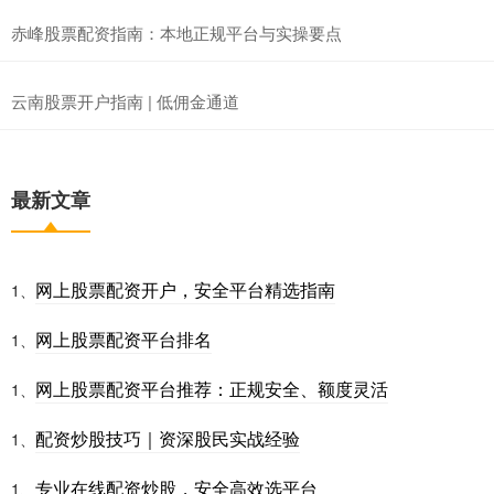
赤峰股票配资指南：本地正规平台与实操要点
云南股票开户指南 | 低佣金通道
最新文章
网上股票配资开户，安全平台精选指南
1、
网上股票配资平台排名
1、
网上股票配资平台推荐：正规安全、额度灵活
1、
配资炒股技巧｜资深股民实战经验
1、
专业在线配资炒股，安全高效选平台
1、